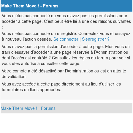
Make Them Move ! - Forums
Vous n’êtes pas connecté ou vous n’avez pas les permissions pour
accéder à cette page. C’est peut-être lié à une des raisons suivantes
:
Vous n’êtes pas connecté ou enregistré. Connectez-vous et essayez
à nouveau l’action désirée.
Se connecter
|
S’enregistrer ?
Vous n’avez pas la permission d’accéder à cette page. Êtes-vous en
train d’essayer d’accéder à une page réservée à l’Administration ou
dont l’accès est contrôlé ? Consultez les règles du forum pour voir si
vous êtes autorisé à consulter cette page.
Votre compte a été désactivé par l’Administration ou est en attente
de validation.
Vous avez accédé à cette page directement au lieu d’utiliser les
formulaires ou liens appropriés.
Make Them Move ! - Forums