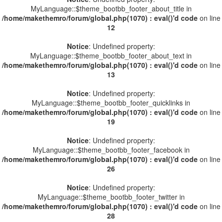
MyLanguage::$theme_bootbb_footer_about_title in
/home/makethemro/forum/global.php(1070) : eval()'d code
on line
12
Notice
: Undefined property:
MyLanguage::$theme_bootbb_footer_about_text in
/home/makethemro/forum/global.php(1070) : eval()'d code
on line
13
Notice
: Undefined property:
MyLanguage::$theme_bootbb_footer_quicklinks in
/home/makethemro/forum/global.php(1070) : eval()'d code
on line
19
Notice
: Undefined property:
MyLanguage::$theme_bootbb_footer_facebook in
/home/makethemro/forum/global.php(1070) : eval()'d code
on line
26
Notice
: Undefined property:
MyLanguage::$theme_bootbb_footer_twitter in
/home/makethemro/forum/global.php(1070) : eval()'d code
on line
28