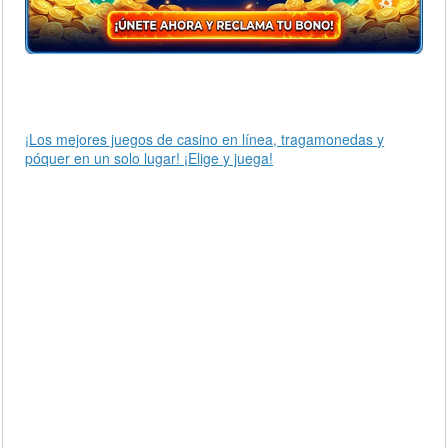
¡Los mejores juegos de casino en línea, tragamonedas y
póquer en un solo lugar! ¡Elige y juega!