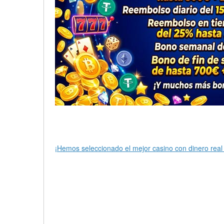
¡Hemos seleccionado el mejor casino con dinero real 