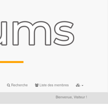
Recherche
Liste des membres
Bienvenue, Visiteur !