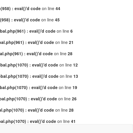
958) : eval()'d code
on line
44
58) : eval()'d code
on line
45
al.php(961) : eval()'d code
on line
6
l.php(961) : eval()'d code
on line
21
.php(961) : eval()'d code
on line
28
al.php(1070) : eval()'d code
on line
12
al.php(1070) : eval()'d code
on line
13
l.php(1070) : eval()'d code
on line
19
l.php(1070) : eval()'d code
on line
26
.php(1070) : eval()'d code
on line
28
l.php(1070) : eval()'d code
on line
41