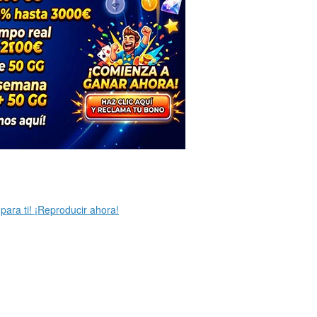
para ti! ¡Reproducir ahora!