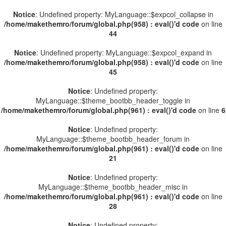
Notice
: Undefined property: MyLanguage::$expcol_collapse in
/home/makethemro/forum/global.php(958) : eval()'d code
on line
44
Notice
: Undefined property: MyLanguage::$expcol_expand in
/home/makethemro/forum/global.php(958) : eval()'d code
on line
45
Notice
: Undefined property:
MyLanguage::$theme_bootbb_header_toggle in
/home/makethemro/forum/global.php(961) : eval()'d code
on line
6
Notice
: Undefined property:
MyLanguage::$theme_bootbb_header_forum in
/home/makethemro/forum/global.php(961) : eval()'d code
on line
21
Notice
: Undefined property:
MyLanguage::$theme_bootbb_header_misc in
/home/makethemro/forum/global.php(961) : eval()'d code
on line
28
Notice
: Undefined property: