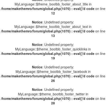
MyLanguage::$theme_bootbb_footer_about_title in
/home/makethemro/forum/global.php(1070) : eval()'d code
on line
12
Notice
: Undefined property:
MyLanguage::$theme_bootbb_footer_about_text in
/home/makethemro/forum/global.php(1070) : eval()'d code
on line
13
Notice
: Undefined property:
MyLanguage::$theme_bootbb_footer_quicklinks in
/home/makethemro/forum/global.php(1070) : eval()'d code
on line
19
Notice
: Undefined property:
MyLanguage::$theme_bootbb_footer_facebook in
/home/makethemro/forum/global.php(1070) : eval()'d code
on line
26
Notice
: Undefined property:
MyLanguage::$theme_bootbb_footer_twitter in
/home/makethemro/forum/global.php(1070) : eval()'d code
on line
28