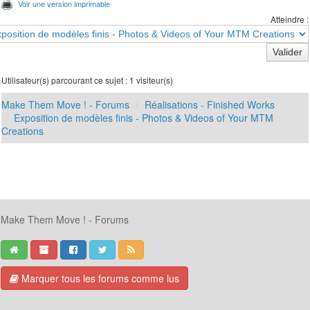
Voir une version imprimable
Atteindre :
Utilisateur(s) parcourant ce sujet : 1 visiteur(s)
Make Them Move ! - Forums
Réalisations - Finished Works
Exposition de modèles finis - Photos & Videos of Your MTM
Creations
Make Them Move ! - Forums
Marquer tous les forums comme lus