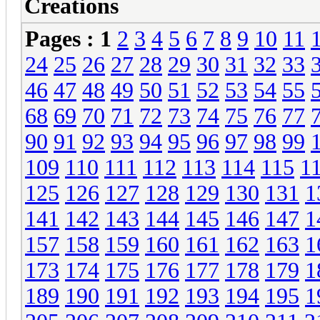
Creations
Pages :
1
2
3
4
5
6
7
8
9
10
11
24
25
26
27
28
29
30
31
32
33
46
47
48
49
50
51
52
53
54
55
68
69
70
71
72
73
74
75
76
77
90
91
92
93
94
95
96
97
98
99
109
110
111
112
113
114
115
1
125
126
127
128
129
130
131
1
141
142
143
144
145
146
147
1
157
158
159
160
161
162
163
1
173
174
175
176
177
178
179
1
189
190
191
192
193
194
195
1