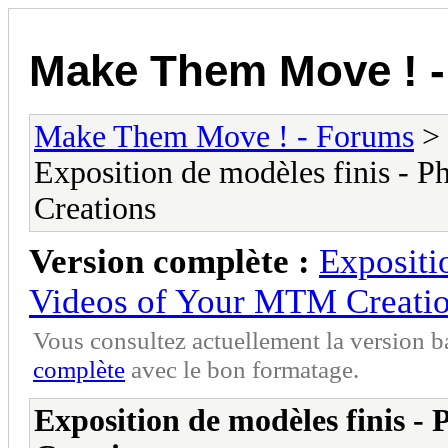
Make Them Move ! 
Make Them Move ! - Forums
>
Exposition de modèles finis -
Creations
Version complète :
Expositi
Videos of Your MTM Creati
Vous consultez actuellement la version 
complète
avec le bon formatage.
Exposition de modèles finis 