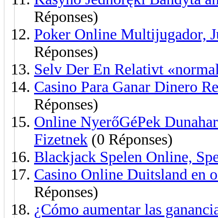
Réponses)
Poker Online Multijugador, 
Réponses)
Selv Der En Relativt «norma
Casino Para Ganar Dinero Re
Réponses)
Online NyerőGéPek Dunahara
Fizetnek
(0 Réponses)
Blackjack Spelen Online, Sp
Casino Online Duitsland en 
Réponses)
¿Cómo aumentar las ganancias