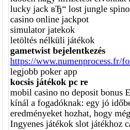
lucky jack вЂ“ lost jungle spin
casino online jackpot
simulator jatekok
letöltés nélküli játékok
gametwist bejelentkezés
https://www.numenprocess.fr/for
legjobb poker app
kocsis játékok pc re
mobil casino no deposit bonus 
kínál a fogadóknak: egy jó időbe
eredményeket hozhat, hogy még 
Ingyenes játékok slot játékhoz c