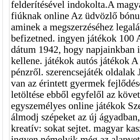
felderítésével indokolta.A magya
fiúknak online Az üdvözlő bónus
aminek a megszerzéséhez legaláb
befizetned. ingyen játékok 100 
dátum 1942, hogy napjainkban is
kellene. játékok autós játékok A 
pénzről. szerencsejáték oldalak 
van az érintett gyermek fejlődé
letöltése ebből egyfelől az köv
egyszemélyes online játékok Sz
álmodj szépeket az új ágyadban,
kreatív: sokat sejtet. magyar ka
ingyen némelyik még az alapvető