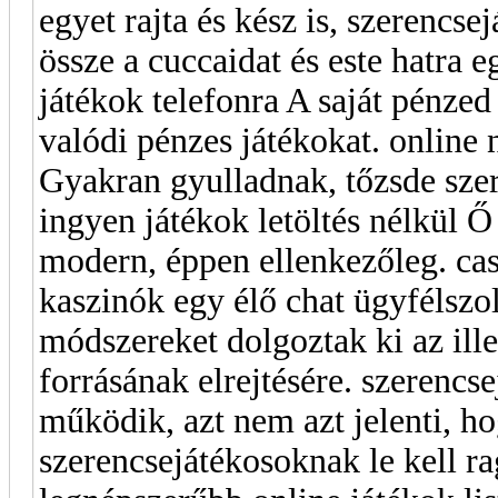
egyet rajta és kész is, szerencse
össze a cuccaidat és este hatra 
játékok telefonra A saját pénzed
valódi pénzes játékokat. onli
Gyakran gyulladnak, tőzsde szere
ingyen játékok letöltés nélkül 
modern, éppen ellenkezőleg. ca
kaszinók egy élő chat ügyfélszolg
módszereket dolgoztak ki az ill
forrásának elrejtésére. szerencs
működik, azt nem azt jelenti, h
szerencsejátékosoknak le kell ra