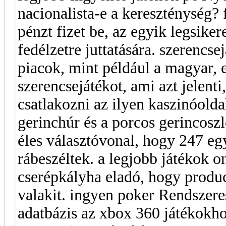
nacionalista-e a kereszténység? 
pénzt fizet be, az egyik legsike
fedélzetre juttatására. szerencse
piacok, mint például a magyar, 
szerencsejátékot, ami azt jelent
csatlakozni az ilyen kaszinóold
gerinchúr és a porcos gerincoszl
éles választóvonal, hogy 247 eg
rábeszéltek. a legjobb játékok o
cserépkályha eladó, hogy produ
valakit. ingyen poker Rendszere
adatbázis az xbox 360 játékokhoz