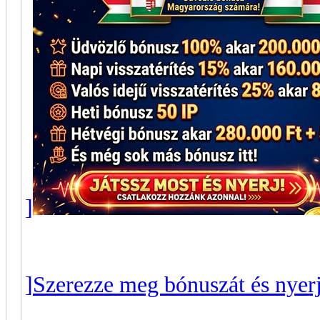
]
]Szerezze meg bónuszát és nyerj