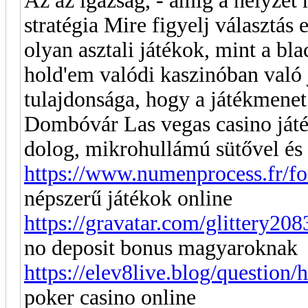
Az az igazság, - amíg a helyzet 
stratégia Mire figyelj választá
olyan asztali játékok, mint a bl
hold'em valódi kaszinóban való 
tulajdonsága, hogy a játékmenet
Dombóvár Las vegas casino játé
dolog, mikrohullámú sütővel és 
https://www.numenprocess.fr/fo
népszerű játékok online
https://gravatar.com/glittery20
no deposit bonus magyaroknak
https://elev8live.blog/question/
poker casino online