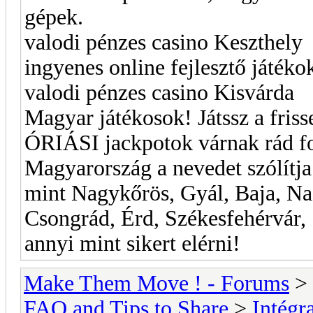
gépek.
valodi pénzes casino Keszthely
ingyenes online fejlesztő játéko
valodi pénzes casino Kisvárda
Magyar játékosok! Játssz a friss
ÓRIÁSI jackpotok várnak rád for
Magyarország a nevedet szólítja
mint Nagykőrös, Gyál, Baja, Na
Csongrád, Érd, Székesfehérvár,
annyi mint sikert elérni!
Make Them Move ! - Forums
>
FAQ and Tips to Share
>
Intég