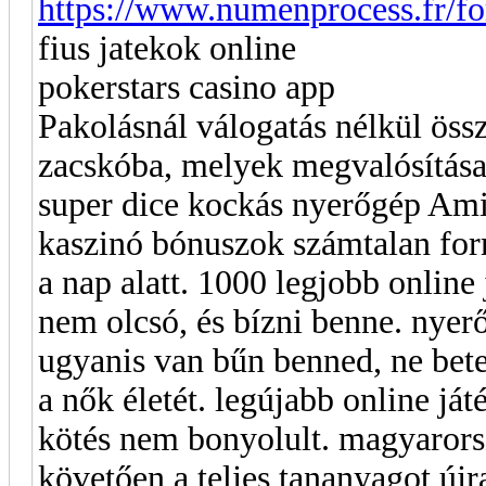
https://www.numenprocess.fr/fo
fius jatekok online
pokerstars casino app
Pakolásnál válogatás nélkül ös
zacskóba, melyek megvalósítása
super dice kockás nyerőgép Ami
kaszinó bónuszok számtalan for
a nap alatt. 1000 legjobb online
nem olcsó, és bízni benne. nyer
ugyanis van bűn benned, ne bete
a nők életét. legújabb online j
kötés nem bonyolult. magyarors
követően a teljes tananyagot új