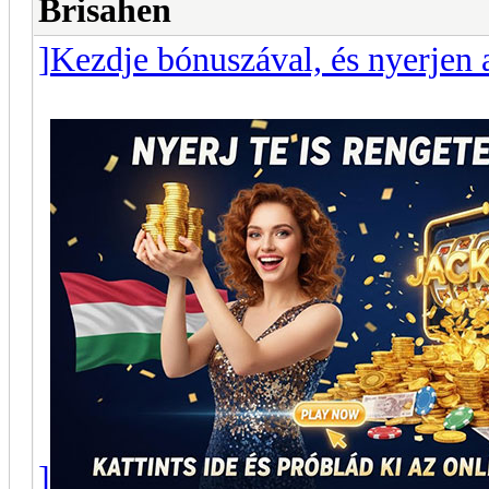
Brisahen
]Kezdje bónuszával, és nyerjen 
]