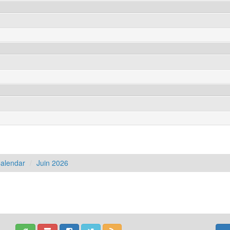
Calendar
Juin 2026