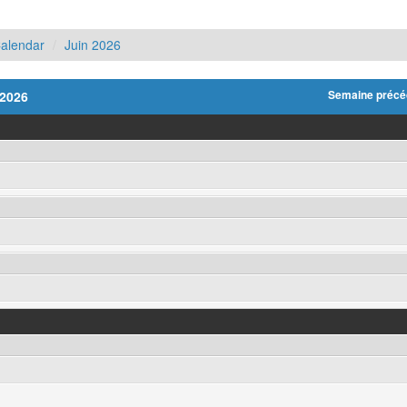
Calendar
Juin 2026
-2026
Semaine précé