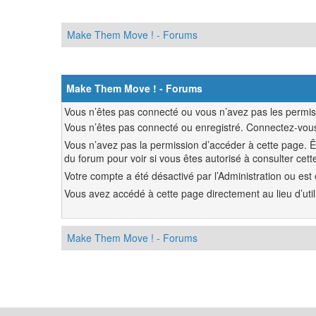
Make Them Move ! - Forums
Make Them Move ! - Forums
Vous n’êtes pas connecté ou vous n’avez pas les permiss
Vous n’êtes pas connecté ou enregistré. Connectez-vous
Vous n’avez pas la permission d’accéder à cette page. Êt
du forum pour voir si vous êtes autorisé à consulter cett
Votre compte a été désactivé par l’Administration ou est 
Vous avez accédé à cette page directement au lieu d’utili
Make Them Move ! - Forums