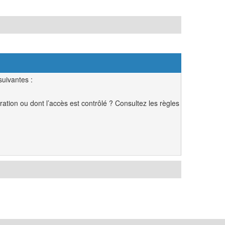
suivantes :
ation ou dont l’accès est contrôlé ? Consultez les règles