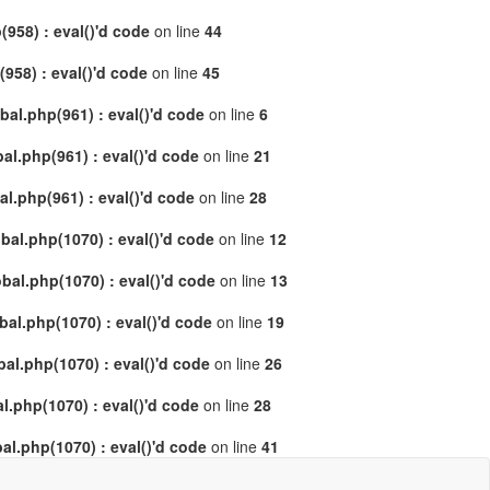
958) : eval()'d code
on line
44
58) : eval()'d code
on line
45
al.php(961) : eval()'d code
on line
6
l.php(961) : eval()'d code
on line
21
.php(961) : eval()'d code
on line
28
al.php(1070) : eval()'d code
on line
12
al.php(1070) : eval()'d code
on line
13
l.php(1070) : eval()'d code
on line
19
l.php(1070) : eval()'d code
on line
26
.php(1070) : eval()'d code
on line
28
l.php(1070) : eval()'d code
on line
41