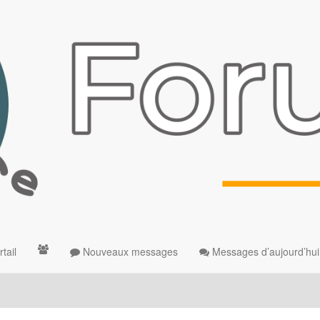
tail
Nouveaux messages
Messages d’aujourd’hui