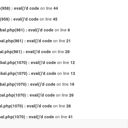
958) : eval()'d code
on line
44
58) : eval()'d code
on line
45
al.php(961) : eval()'d code
on line
6
l.php(961) : eval()'d code
on line
21
.php(961) : eval()'d code
on line
28
al.php(1070) : eval()'d code
on line
12
al.php(1070) : eval()'d code
on line
13
l.php(1070) : eval()'d code
on line
19
l.php(1070) : eval()'d code
on line
26
.php(1070) : eval()'d code
on line
28
l.php(1070) : eval()'d code
on line
41