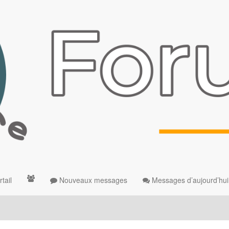
tail
Nouveaux messages
Messages d’aujourd’hui