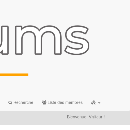
Recherche
Liste des membres
Bienvenue, Visiteur !