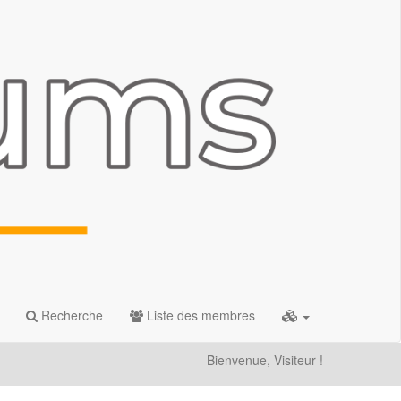
Recherche
Liste des membres
Bienvenue, Visiteur !