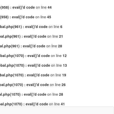
958) : eval()'d code
on line
44
58) : eval()'d code
on line
45
al.php(961) : eval()'d code
on line
6
l.php(961) : eval()'d code
on line
21
.php(961) : eval()'d code
on line
28
al.php(1070) : eval()'d code
on line
12
al.php(1070) : eval()'d code
on line
13
l.php(1070) : eval()'d code
on line
19
l.php(1070) : eval()'d code
on line
26
.php(1070) : eval()'d code
on line
28
l.php(1070) : eval()'d code
on line
41