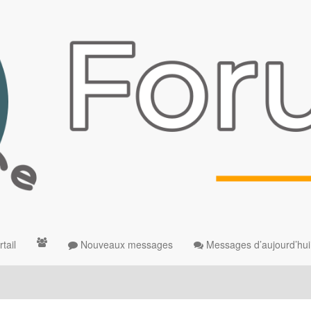
tail
Nouveaux messages
Messages d’aujourd’hui