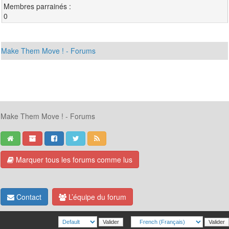
Membres parrainés :
0
Make Them Move ! - Forums
Make Them Move ! - Forums
Marquer tous les forums comme lus
Contact
L’équipe du forum