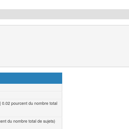
| 0.02 pourcent du nombre total
rcent du nombre total de sujets)