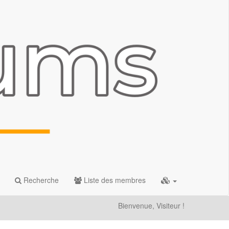
Recherche
Liste des membres
Bienvenue, Visiteur !