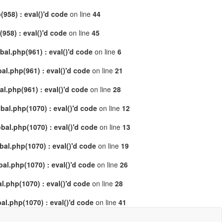
958) : eval()'d code
on line
44
58) : eval()'d code
on line
45
al.php(961) : eval()'d code
on line
6
l.php(961) : eval()'d code
on line
21
.php(961) : eval()'d code
on line
28
al.php(1070) : eval()'d code
on line
12
al.php(1070) : eval()'d code
on line
13
l.php(1070) : eval()'d code
on line
19
l.php(1070) : eval()'d code
on line
26
.php(1070) : eval()'d code
on line
28
l.php(1070) : eval()'d code
on line
41