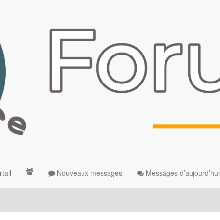
tail
Nouveaux messages
Messages d’aujourd’hui