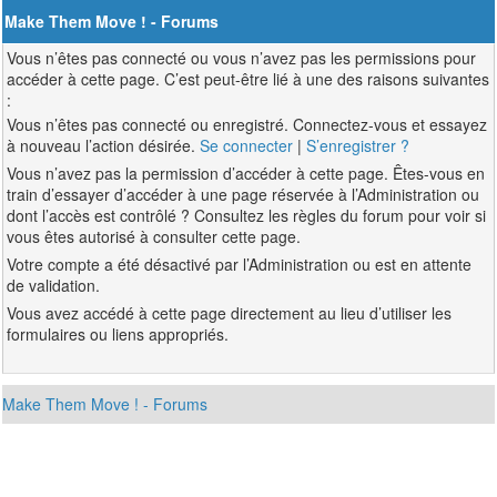
Make Them Move ! - Forums
Vous n’êtes pas connecté ou vous n’avez pas les permissions pour
accéder à cette page. C’est peut-être lié à une des raisons suivantes
:
Vous n’êtes pas connecté ou enregistré. Connectez-vous et essayez
à nouveau l’action désirée.
Se connecter
|
S’enregistrer ?
Vous n’avez pas la permission d’accéder à cette page. Êtes-vous en
train d’essayer d’accéder à une page réservée à l’Administration ou
dont l’accès est contrôlé ? Consultez les règles du forum pour voir si
vous êtes autorisé à consulter cette page.
Votre compte a été désactivé par l’Administration ou est en attente
de validation.
Vous avez accédé à cette page directement au lieu d’utiliser les
formulaires ou liens appropriés.
Make Them Move ! - Forums