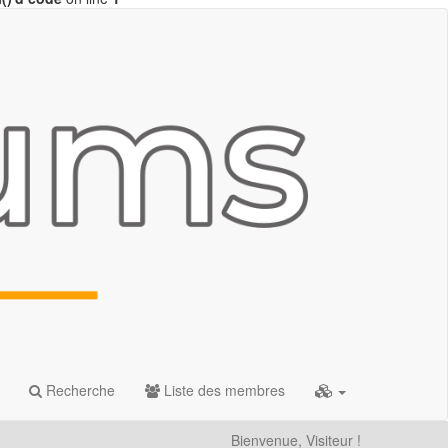
Recherche
Liste des membres
Bienvenue, Visiteur !