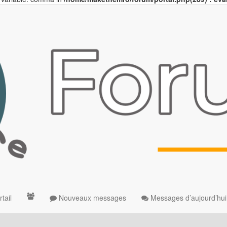
tail
Nouveaux messages
Messages d’aujourd’hui