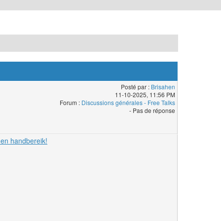
Posté par :
Brisahen
11-10-2025, 11:56 PM
Forum :
Discussions générales - Free Talks
- Pas de réponse
nen handbereik!