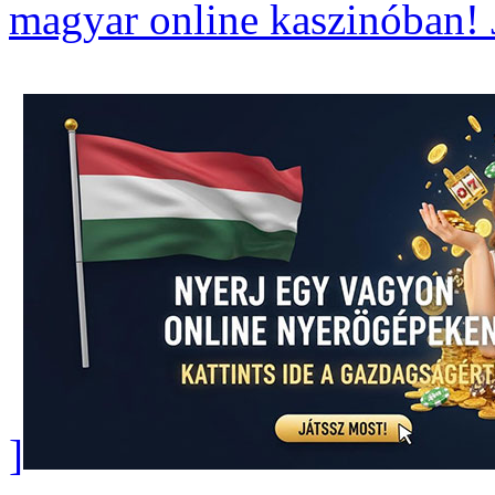
magyar online kaszinóban! 
]