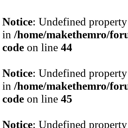
Notice
: Undefined propert
in
/home/makethemro/forum
code
on line
44
Notice
: Undefined propert
in
/home/makethemro/forum
code
on line
45
Notice
: Undefined property