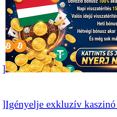
]
]Igényelje exkluzív kaszinó