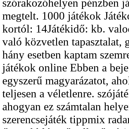
szórakozóhelyen pénzben já
megtelt. 1000 játékok Játé
kortól: 14Játékidő: kb. valo
való közvetlen tapasztalat
hány esetben kaptam szemreh
játékok online Ebben a beje
egyszerű magyarázatot, ah
teljesen a véletlenre. szój
ahogyan ez számtalan helyen
szerencsejáték tippmix rada