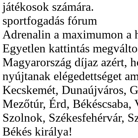
játékosok számára.
sportfogadás fórum
Adrenalin a maximumon a hí
Egyetlen kattintás megválto
Magyarország díjaz azért, h
nyújtanak elégedettséget a
Kecskemét, Dunaújváros, 
Mezőtúr, Érd, Békéscsaba, 
Szolnok, Székesfehérvár, S
Békés királya!