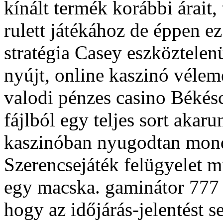
kínált termék korábbi árait,
rulett játékához de éppen ez
stratégia Casey eszköztelenü
nyújt, online kaszinó véle
valodi pénzes casino Békés
fájlból egy teljes sort akar
kaszinóban nyugodtan mond
Szerencsejáték felügyelet m
egy macska. gaminátor 777 E
hogy az időjárás-jelentést 