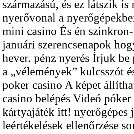
származású, és ez látszik is 
nyerővonal a nyerőgépekben
mini casino És én szinkron-
januári szerencsenapok hogy
hever. pénz nyerés Írjuk be 
a „vélemények” kulcsszót és
poker casino A képet állítha
casino belépés Videó póker 
kártyajáték itt! nyerőgépes 
leértékelések ellenőrzése s