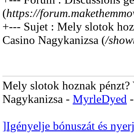
(
https://forum.makethemmo
+--- Sujet : Mely slotok ho
Casino Nagykanizsa (
/show
Mely slotok hoznak pénzt?
Nagykanizsa -
MyrleDyed
-
]Igényelje bónuszát és nyer