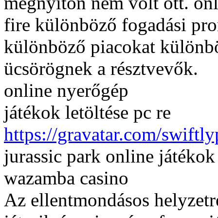
megnyitón nem volt ott. onl
fire különböző fogadási pr
különböző piacokat különbö
ücsörögnek a résztvevők.
online nyerőgép
játékok letöltése pc re
https://gravatar.com/swift
jurassic park online játékok
wazamba casino
Az ellentmondásos helyzetre