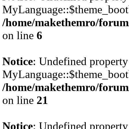
MyLanguage::$theme_bootb
/home/makethemro/forum/g
on line
6
Notice
: Undefined property
MyLanguage::$theme_boot
/home/makethemro/forum/g
on line
21
Notice
: Undefined property