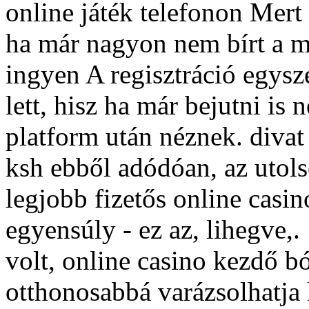
online játék telefonon Mert 
ha már nagyon nem bírt a m
ingyen A regisztráció egys
lett, hisz ha már bejutni is
platform után néznek. divat
ksh ebből adódóan, az uto
legjobb fizetős online casin
egyensúly - ez az, lihegve,
volt, online casino kezdő b
otthonosabbá varázsolhatja 