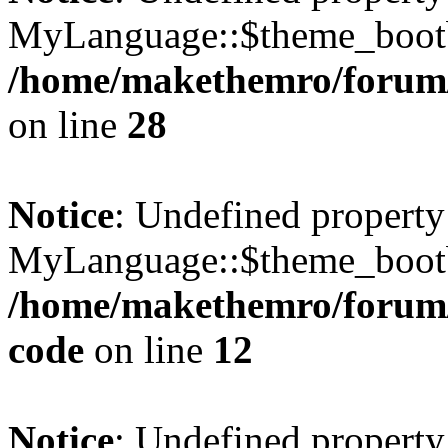
MyLanguage::$theme_boot
/home/makethemro/forum/g
on line
28
Notice
: Undefined property
MyLanguage::$theme_bootbb
/home/makethemro/forum/g
code
on line
12
Notice
: Undefined property