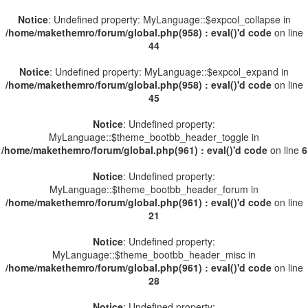
Notice
: Undefined property: MyLanguage::$expcol_collapse in
/home/makethemro/forum/global.php(958) : eval()'d code
on line
44
Notice
: Undefined property: MyLanguage::$expcol_expand in
/home/makethemro/forum/global.php(958) : eval()'d code
on line
45
Notice
: Undefined property:
MyLanguage::$theme_bootbb_header_toggle in
/home/makethemro/forum/global.php(961) : eval()'d code
on line
6
Notice
: Undefined property:
MyLanguage::$theme_bootbb_header_forum in
/home/makethemro/forum/global.php(961) : eval()'d code
on line
21
Notice
: Undefined property:
MyLanguage::$theme_bootbb_header_misc in
/home/makethemro/forum/global.php(961) : eval()'d code
on line
28
Notice
: Undefined property: