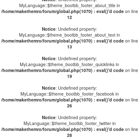
MyLanguage::$theme_bootbb_footer_about_title in
/home/makethemro/forum/global.php(1070) : eval()'d code
on line
12
Notice
: Undefined property:
MyLanguage::$theme_bootbb_footer_about_text in
/home/makethemro/forum/global.php(1070) : eval()'d code
on line
13
Notice
: Undefined property:
MyLanguage::$theme_bootbb_footer_quicklinks in
/home/makethemro/forum/global.php(1070) : eval()'d code
on line
19
Notice
: Undefined property:
MyLanguage::$theme_bootbb_footer_facebook in
/home/makethemro/forum/global.php(1070) : eval()'d code
on line
26
Notice
: Undefined property:
MyLanguage::$theme_bootbb_footer_twitter in
/home/makethemro/forum/global.php(1070) : eval()'d code
on line
28