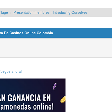
llage
Présentation membres - Introducing Ourselves
sta De Casinos Online Colombia
 juegue ahora!