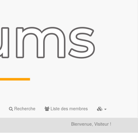
Recherche
Liste des membres
Bienvenue, Visiteur !