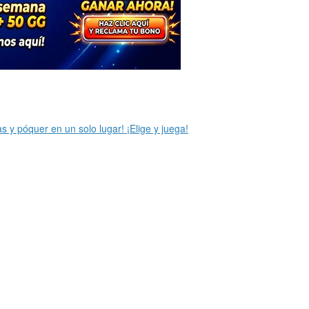
 y póquer en un solo lugar! ¡Elige y juega!