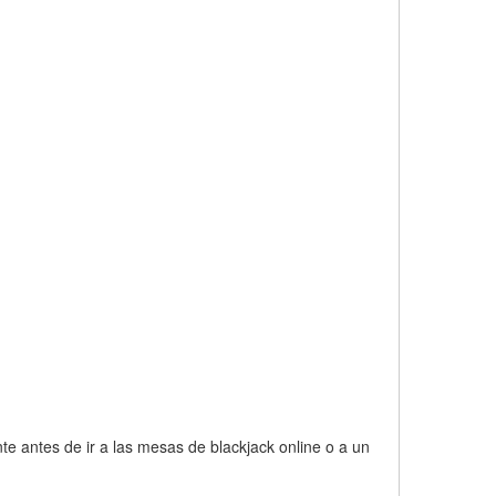
 antes de ir a las mesas de blackjack online o a un