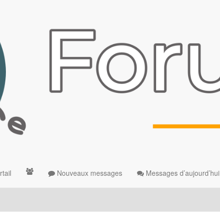
tail
Nouveaux messages
Messages d’aujourd’hui