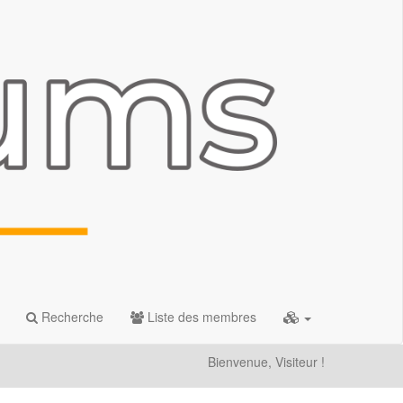
Recherche
Liste des membres
Bienvenue, Visiteur !