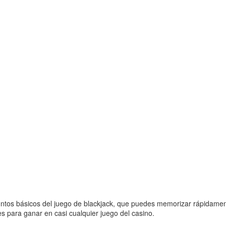
os básicos del juego de blackjack, que puedes memorizar rápidamente
ves para ganar en casi cualquier juego del casino.