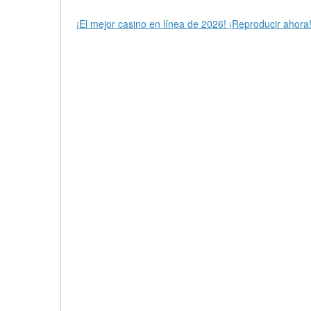
¡El mejor casino en línea de 2026! ¡Reproducir ahora