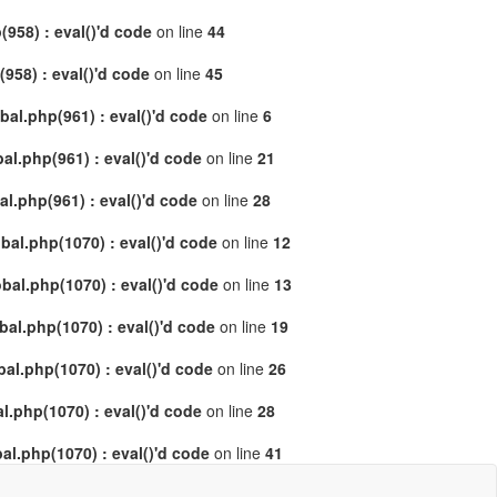
958) : eval()'d code
on line
44
58) : eval()'d code
on line
45
al.php(961) : eval()'d code
on line
6
l.php(961) : eval()'d code
on line
21
.php(961) : eval()'d code
on line
28
al.php(1070) : eval()'d code
on line
12
al.php(1070) : eval()'d code
on line
13
l.php(1070) : eval()'d code
on line
19
l.php(1070) : eval()'d code
on line
26
.php(1070) : eval()'d code
on line
28
l.php(1070) : eval()'d code
on line
41