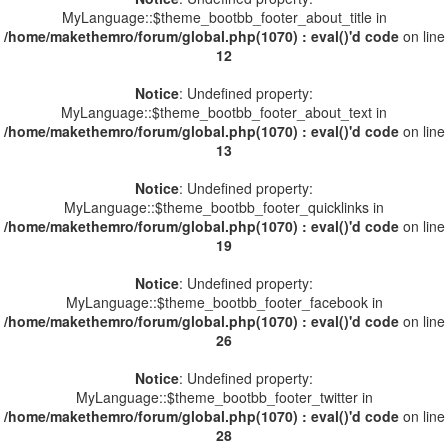
MyLanguage::$theme_bootbb_footer_about_title in
/home/makethemro/forum/global.php(1070) : eval()'d code
on line
12
Notice
: Undefined property:
MyLanguage::$theme_bootbb_footer_about_text in
/home/makethemro/forum/global.php(1070) : eval()'d code
on line
13
Notice
: Undefined property:
MyLanguage::$theme_bootbb_footer_quicklinks in
/home/makethemro/forum/global.php(1070) : eval()'d code
on line
19
Notice
: Undefined property:
MyLanguage::$theme_bootbb_footer_facebook in
/home/makethemro/forum/global.php(1070) : eval()'d code
on line
26
Notice
: Undefined property:
MyLanguage::$theme_bootbb_footer_twitter in
/home/makethemro/forum/global.php(1070) : eval()'d code
on line
28