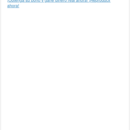
ahora!