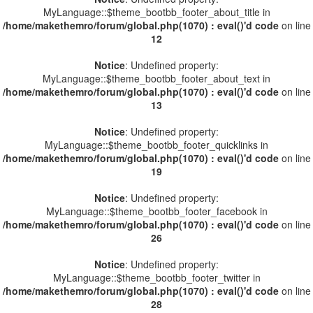
MyLanguage::$theme_bootbb_footer_about_title in
/home/makethemro/forum/global.php(1070) : eval()'d code
on line
12
Notice
: Undefined property:
MyLanguage::$theme_bootbb_footer_about_text in
/home/makethemro/forum/global.php(1070) : eval()'d code
on line
13
Notice
: Undefined property:
MyLanguage::$theme_bootbb_footer_quicklinks in
/home/makethemro/forum/global.php(1070) : eval()'d code
on line
19
Notice
: Undefined property:
MyLanguage::$theme_bootbb_footer_facebook in
/home/makethemro/forum/global.php(1070) : eval()'d code
on line
26
Notice
: Undefined property:
MyLanguage::$theme_bootbb_footer_twitter in
/home/makethemro/forum/global.php(1070) : eval()'d code
on line
28