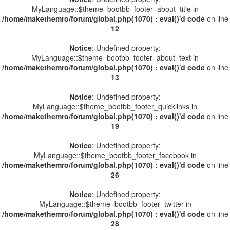
MyLanguage::$theme_bootbb_footer_about_title in
/home/makethemro/forum/global.php(1070) : eval()'d code
on line
12
Notice
: Undefined property:
MyLanguage::$theme_bootbb_footer_about_text in
/home/makethemro/forum/global.php(1070) : eval()'d code
on line
13
Notice
: Undefined property:
MyLanguage::$theme_bootbb_footer_quicklinks in
/home/makethemro/forum/global.php(1070) : eval()'d code
on line
19
Notice
: Undefined property:
MyLanguage::$theme_bootbb_footer_facebook in
/home/makethemro/forum/global.php(1070) : eval()'d code
on line
26
Notice
: Undefined property:
MyLanguage::$theme_bootbb_footer_twitter in
/home/makethemro/forum/global.php(1070) : eval()'d code
on line
28