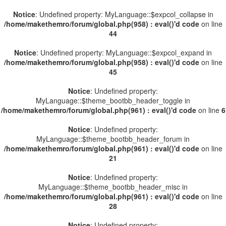
Notice
: Undefined property: MyLanguage::$expcol_collapse in
/home/makethemro/forum/global.php(958) : eval()'d code
on line
44
Notice
: Undefined property: MyLanguage::$expcol_expand in
/home/makethemro/forum/global.php(958) : eval()'d code
on line
45
Notice
: Undefined property:
MyLanguage::$theme_bootbb_header_toggle in
/home/makethemro/forum/global.php(961) : eval()'d code
on line
6
Notice
: Undefined property:
MyLanguage::$theme_bootbb_header_forum in
/home/makethemro/forum/global.php(961) : eval()'d code
on line
21
Notice
: Undefined property:
MyLanguage::$theme_bootbb_header_misc in
/home/makethemro/forum/global.php(961) : eval()'d code
on line
28
Notice
: Undefined property: