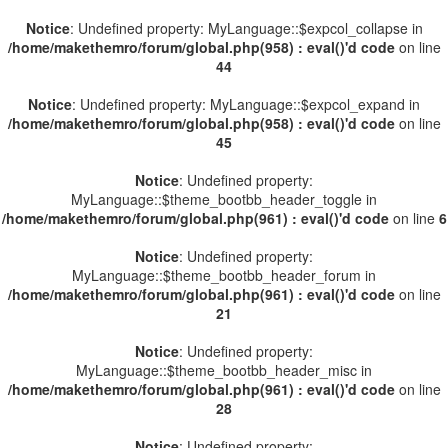
Notice
: Undefined property: MyLanguage::$expcol_collapse in
/home/makethemro/forum/global.php(958) : eval()'d code
on line
44
Notice
: Undefined property: MyLanguage::$expcol_expand in
/home/makethemro/forum/global.php(958) : eval()'d code
on line
45
Notice
: Undefined property:
MyLanguage::$theme_bootbb_header_toggle in
/home/makethemro/forum/global.php(961) : eval()'d code
on line
6
Notice
: Undefined property:
MyLanguage::$theme_bootbb_header_forum in
/home/makethemro/forum/global.php(961) : eval()'d code
on line
21
Notice
: Undefined property:
MyLanguage::$theme_bootbb_header_misc in
/home/makethemro/forum/global.php(961) : eval()'d code
on line
28
Notice
: Undefined property: