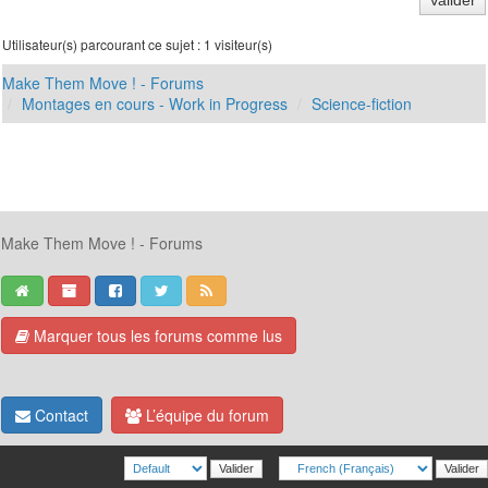
Utilisateur(s) parcourant ce sujet : 1 visiteur(s)
Make Them Move ! - Forums
Montages en cours - Work in Progress
Science-fiction
Make Them Move ! - Forums
Marquer tous les forums comme lus
Contact
L’équipe du forum