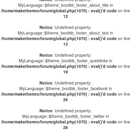
MyLanguage::$theme_bootbb_footer_about_title in
/home/makethemro/forum/global.php(1070) : eval()'d code
on line
12
Notice
: Undefined property:
MyLanguage::$theme_bootbb_footer_about_text in
/home/makethemro/forum/global.php(1070) : eval()'d code
on line
13
Notice
: Undefined property:
MyLanguage::$theme_bootbb_footer_quicklinks in
/home/makethemro/forum/global.php(1070) : eval()'d code
on line
19
Notice
: Undefined property:
MyLanguage::$theme_bootbb_footer_facebook in
/home/makethemro/forum/global.php(1070) : eval()'d code
on line
26
Notice
: Undefined property:
MyLanguage::$theme_bootbb_footer_twitter in
/home/makethemro/forum/global.php(1070) : eval()'d code
on line
28