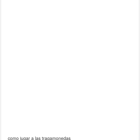
como jugar a las tragamonedas