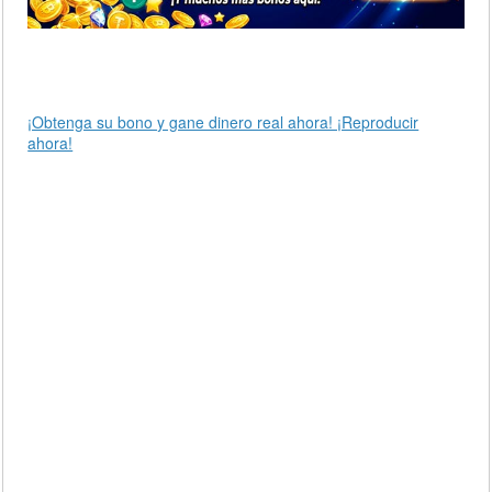
¡Obtenga su bono y gane dinero real ahora! ¡Reproducir
ahora!