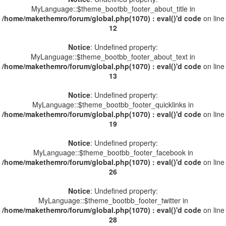
MyLanguage::$theme_bootbb_footer_about_title in
/home/makethemro/forum/global.php(1070) : eval()'d code
on line
12
Notice
: Undefined property:
MyLanguage::$theme_bootbb_footer_about_text in
/home/makethemro/forum/global.php(1070) : eval()'d code
on line
13
Notice
: Undefined property:
MyLanguage::$theme_bootbb_footer_quicklinks in
/home/makethemro/forum/global.php(1070) : eval()'d code
on line
19
Notice
: Undefined property:
MyLanguage::$theme_bootbb_footer_facebook in
/home/makethemro/forum/global.php(1070) : eval()'d code
on line
26
Notice
: Undefined property:
MyLanguage::$theme_bootbb_footer_twitter in
/home/makethemro/forum/global.php(1070) : eval()'d code
on line
28