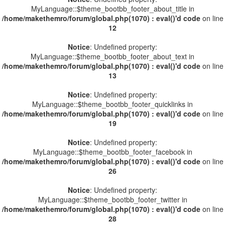
MyLanguage::$theme_bootbb_footer_about_title in
/home/makethemro/forum/global.php(1070) : eval()'d code
on line
12
Notice
: Undefined property:
MyLanguage::$theme_bootbb_footer_about_text in
/home/makethemro/forum/global.php(1070) : eval()'d code
on line
13
Notice
: Undefined property:
MyLanguage::$theme_bootbb_footer_quicklinks in
/home/makethemro/forum/global.php(1070) : eval()'d code
on line
19
Notice
: Undefined property:
MyLanguage::$theme_bootbb_footer_facebook in
/home/makethemro/forum/global.php(1070) : eval()'d code
on line
26
Notice
: Undefined property:
MyLanguage::$theme_bootbb_footer_twitter in
/home/makethemro/forum/global.php(1070) : eval()'d code
on line
28