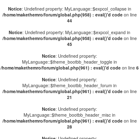
Notice
: Undefined property: MyLanguage::$expcol_collapse in
/home/makethemro/forum/global.php(958) : eval()'d code
on line
44
Notice
: Undefined property: MyLanguage::$expcol_expand in
/home/makethemro/forum/global.php(958) : eval()'d code
on line
45
Notice
: Undefined property:
MyLanguage::$theme_bootbb_header_toggle in
/home/makethemro/forum/global.php(961) : eval()'d code
on line
6
Notice
: Undefined property:
MyLanguage::$theme_bootbb_header_forum in
/home/makethemro/forum/global.php(961) : eval()'d code
on line
21
Notice
: Undefined property:
MyLanguage::$theme_bootbb_header_misc in
/home/makethemro/forum/global.php(961) : eval()'d code
on line
28
Notice
: Undefined property: