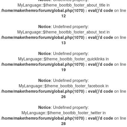
MyLanguage::$theme_bootbb_footer_about_title in
/home/makethemro/forum/global.php(1070) : eval()'d code
on line
12
Notice
: Undefined property:
MyLanguage::$theme_bootbb_footer_about_text in
/home/makethemro/forum/global.php(1070) : eval()'d code
on line
13
Notice
: Undefined property:
MyLanguage::$theme_bootbb_footer_quicklinks in
/home/makethemro/forum/global.php(1070) : eval()'d code
on line
19
Notice
: Undefined property:
MyLanguage::$theme_bootbb_footer_facebook in
/home/makethemro/forum/global.php(1070) : eval()'d code
on line
26
Notice
: Undefined property:
MyLanguage::$theme_bootbb_footer_twitter in
/home/makethemro/forum/global.php(1070) : eval()'d code
on line
28