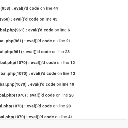
958) : eval()'d code
on line
44
58) : eval()'d code
on line
45
al.php(961) : eval()'d code
on line
6
l.php(961) : eval()'d code
on line
21
.php(961) : eval()'d code
on line
28
al.php(1070) : eval()'d code
on line
12
al.php(1070) : eval()'d code
on line
13
l.php(1070) : eval()'d code
on line
19
l.php(1070) : eval()'d code
on line
26
.php(1070) : eval()'d code
on line
28
l.php(1070) : eval()'d code
on line
41