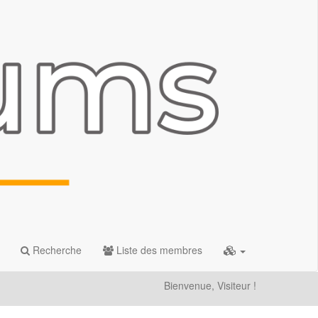
Recherche
Liste des membres
Bienvenue, Visiteur !