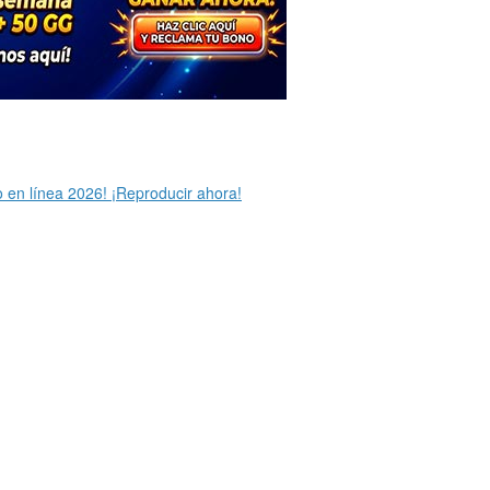
 en línea 2026! ¡Reproducir ahora!