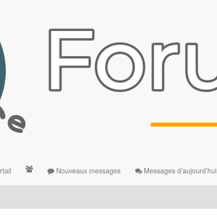
tail
Nouveaux messages
Messages d’aujourd’hui