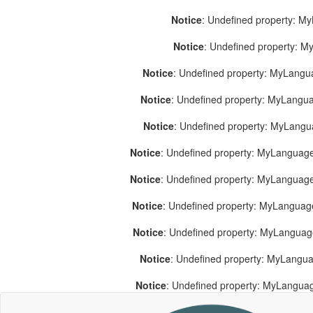
Notice
: Undefined property: M
Notice
: Undefined property: 
Notice
: Undefined property: MyLang
Notice
: Undefined property: MyLang
Notice
: Undefined property: MyLang
Notice
: Undefined property: MyLanguage
Notice
: Undefined property: MyLanguag
Notice
: Undefined property: MyLanguag
Notice
: Undefined property: MyLangua
Notice
: Undefined property: MyLangua
Notice
: Undefined property: MyLangua