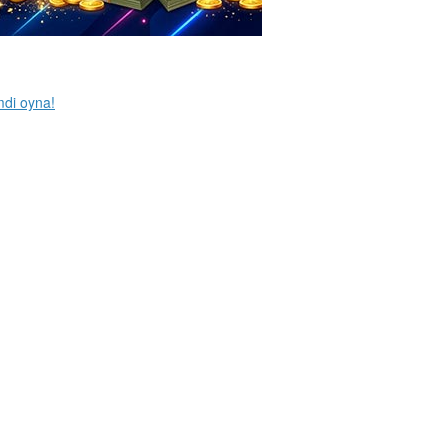
mdi oyna!