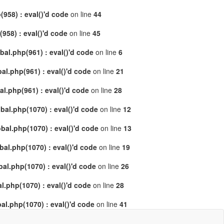
958) : eval()'d code
on line
44
58) : eval()'d code
on line
45
al.php(961) : eval()'d code
on line
6
l.php(961) : eval()'d code
on line
21
.php(961) : eval()'d code
on line
28
al.php(1070) : eval()'d code
on line
12
al.php(1070) : eval()'d code
on line
13
l.php(1070) : eval()'d code
on line
19
l.php(1070) : eval()'d code
on line
26
.php(1070) : eval()'d code
on line
28
l.php(1070) : eval()'d code
on line
41