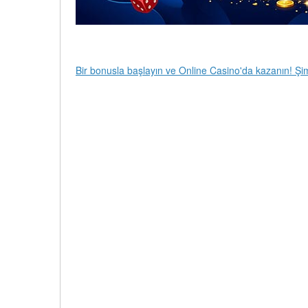
Bir bonusla başlayın ve Online Casino'da kazanın! Şi