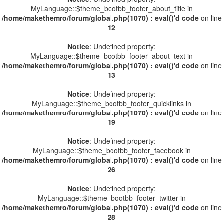
MyLanguage::$theme_bootbb_footer_about_title in
/home/makethemro/forum/global.php(1070) : eval()'d code
on line
12
Notice
: Undefined property:
MyLanguage::$theme_bootbb_footer_about_text in
/home/makethemro/forum/global.php(1070) : eval()'d code
on line
13
Notice
: Undefined property:
MyLanguage::$theme_bootbb_footer_quicklinks in
/home/makethemro/forum/global.php(1070) : eval()'d code
on line
19
Notice
: Undefined property:
MyLanguage::$theme_bootbb_footer_facebook in
/home/makethemro/forum/global.php(1070) : eval()'d code
on line
26
Notice
: Undefined property:
MyLanguage::$theme_bootbb_footer_twitter in
/home/makethemro/forum/global.php(1070) : eval()'d code
on line
28