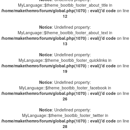
MyLanguage::$theme_bootbb_footer_about_title in
/home/makethemro/forum/global.php(1070) : eval()'d code
on line
12
Notice
: Undefined property:
MyLanguage::$theme_bootbb_footer_about_text in
/home/makethemro/forum/global.php(1070) : eval()'d code
on line
13
Notice
: Undefined property:
MyLanguage::$theme_bootbb_footer_quicklinks in
/home/makethemro/forum/global.php(1070) : eval()'d code
on line
19
Notice
: Undefined property:
MyLanguage::$theme_bootbb_footer_facebook in
/home/makethemro/forum/global.php(1070) : eval()'d code
on line
26
Notice
: Undefined property:
MyLanguage::$theme_bootbb_footer_twitter in
/home/makethemro/forum/global.php(1070) : eval()'d code
on line
28