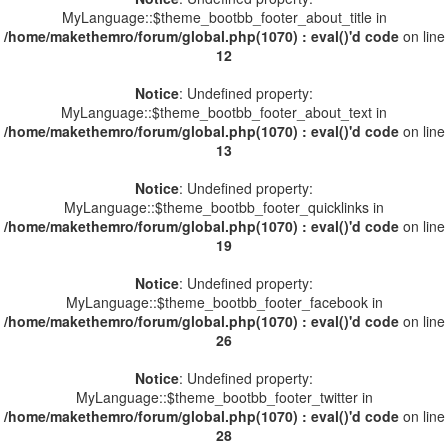
MyLanguage::$theme_bootbb_footer_about_title in
/home/makethemro/forum/global.php(1070) : eval()'d code
on line
12
Notice
: Undefined property:
MyLanguage::$theme_bootbb_footer_about_text in
/home/makethemro/forum/global.php(1070) : eval()'d code
on line
13
Notice
: Undefined property:
MyLanguage::$theme_bootbb_footer_quicklinks in
/home/makethemro/forum/global.php(1070) : eval()'d code
on line
19
Notice
: Undefined property:
MyLanguage::$theme_bootbb_footer_facebook in
/home/makethemro/forum/global.php(1070) : eval()'d code
on line
26
Notice
: Undefined property:
MyLanguage::$theme_bootbb_footer_twitter in
/home/makethemro/forum/global.php(1070) : eval()'d code
on line
28