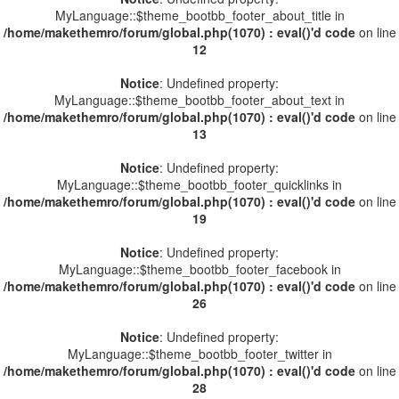
MyLanguage::$theme_bootbb_footer_about_title in
/home/makethemro/forum/global.php(1070) : eval()'d code
on line
12
Notice
: Undefined property:
MyLanguage::$theme_bootbb_footer_about_text in
/home/makethemro/forum/global.php(1070) : eval()'d code
on line
13
Notice
: Undefined property:
MyLanguage::$theme_bootbb_footer_quicklinks in
/home/makethemro/forum/global.php(1070) : eval()'d code
on line
19
Notice
: Undefined property:
MyLanguage::$theme_bootbb_footer_facebook in
/home/makethemro/forum/global.php(1070) : eval()'d code
on line
26
Notice
: Undefined property:
MyLanguage::$theme_bootbb_footer_twitter in
/home/makethemro/forum/global.php(1070) : eval()'d code
on line
28