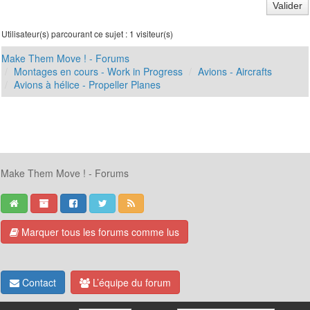
Utilisateur(s) parcourant ce sujet : 1 visiteur(s)
Make Them Move ! - Forums
Montages en cours - Work in Progress
Avions - Aircrafts
Avions à hélice - Propeller Planes
Make Them Move ! - Forums
Marquer tous les forums comme lus
Contact
L’équipe du forum