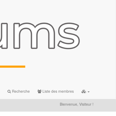
Recherche
Liste des membres
Bienvenue, Visiteur !