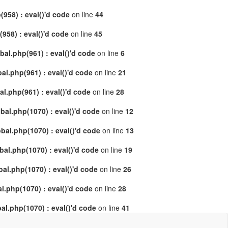
958) : eval()'d code
on line
44
58) : eval()'d code
on line
45
al.php(961) : eval()'d code
on line
6
l.php(961) : eval()'d code
on line
21
.php(961) : eval()'d code
on line
28
al.php(1070) : eval()'d code
on line
12
al.php(1070) : eval()'d code
on line
13
l.php(1070) : eval()'d code
on line
19
l.php(1070) : eval()'d code
on line
26
.php(1070) : eval()'d code
on line
28
l.php(1070) : eval()'d code
on line
41