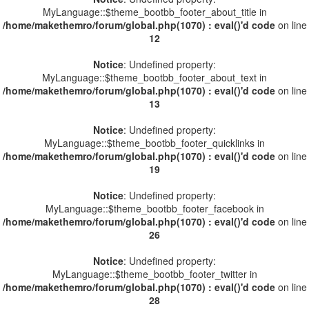
MyLanguage::$theme_bootbb_footer_about_title in
/home/makethemro/forum/global.php(1070) : eval()'d code
on line
12
Notice
: Undefined property:
MyLanguage::$theme_bootbb_footer_about_text in
/home/makethemro/forum/global.php(1070) : eval()'d code
on line
13
Notice
: Undefined property:
MyLanguage::$theme_bootbb_footer_quicklinks in
/home/makethemro/forum/global.php(1070) : eval()'d code
on line
19
Notice
: Undefined property:
MyLanguage::$theme_bootbb_footer_facebook in
/home/makethemro/forum/global.php(1070) : eval()'d code
on line
26
Notice
: Undefined property:
MyLanguage::$theme_bootbb_footer_twitter in
/home/makethemro/forum/global.php(1070) : eval()'d code
on line
28