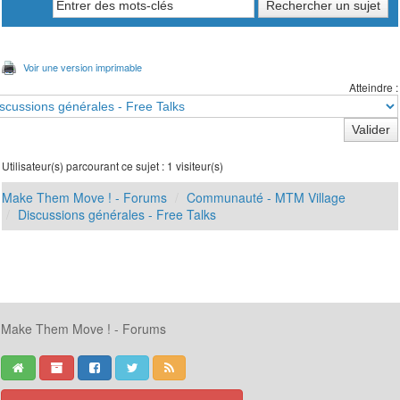
Voir une version imprimable
Atteindre :
Utilisateur(s) parcourant ce sujet : 1 visiteur(s)
Make Them Move ! - Forums
Communauté - MTM Village
Discussions générales - Free Talks
Make Them Move ! - Forums