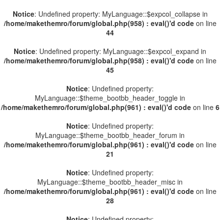
Notice
: Undefined property: MyLanguage::$expcol_collapse in
/home/makethemro/forum/global.php(958) : eval()'d code
on line
44
Notice
: Undefined property: MyLanguage::$expcol_expand in
/home/makethemro/forum/global.php(958) : eval()'d code
on line
45
Notice
: Undefined property:
MyLanguage::$theme_bootbb_header_toggle in
/home/makethemro/forum/global.php(961) : eval()'d code
on line
6
Notice
: Undefined property:
MyLanguage::$theme_bootbb_header_forum in
/home/makethemro/forum/global.php(961) : eval()'d code
on line
21
Notice
: Undefined property:
MyLanguage::$theme_bootbb_header_misc in
/home/makethemro/forum/global.php(961) : eval()'d code
on line
28
Notice
: Undefined property: