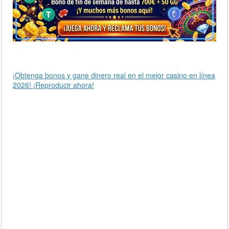
¡Obtenga bonos y gane dinero real en el mejor casino en línea
2026! ¡Reproducir ahora!