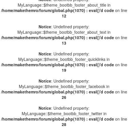
MyLanguage::$theme_bootbb_footer_about_title in
/home/makethemro/forum/global.php(1070) : eval()'d code
on line
12
Notice
: Undefined property:
MyLanguage::$theme_bootbb_footer_about_text in
/home/makethemro/forum/global.php(1070) : eval()'d code
on line
13
Notice
: Undefined property:
MyLanguage::$theme_bootbb_footer_quicklinks in
/home/makethemro/forum/global.php(1070) : eval()'d code
on line
19
Notice
: Undefined property:
MyLanguage::$theme_bootbb_footer_facebook in
/home/makethemro/forum/global.php(1070) : eval()'d code
on line
26
Notice
: Undefined property:
MyLanguage::$theme_bootbb_footer_twitter in
/home/makethemro/forum/global.php(1070) : eval()'d code
on line
28