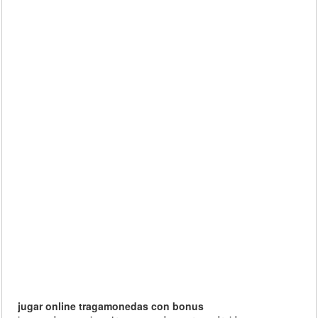
jugar online tragamonedas con bonus