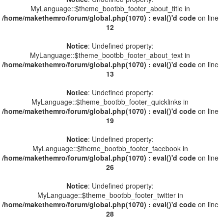
MyLanguage::$theme_bootbb_footer_about_title in
/home/makethemro/forum/global.php(1070) : eval()'d code
on line
12
Notice
: Undefined property:
MyLanguage::$theme_bootbb_footer_about_text in
/home/makethemro/forum/global.php(1070) : eval()'d code
on line
13
Notice
: Undefined property:
MyLanguage::$theme_bootbb_footer_quicklinks in
/home/makethemro/forum/global.php(1070) : eval()'d code
on line
19
Notice
: Undefined property:
MyLanguage::$theme_bootbb_footer_facebook in
/home/makethemro/forum/global.php(1070) : eval()'d code
on line
26
Notice
: Undefined property:
MyLanguage::$theme_bootbb_footer_twitter in
/home/makethemro/forum/global.php(1070) : eval()'d code
on line
28