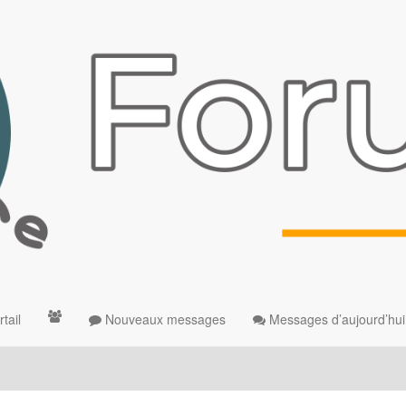
tail
Nouveaux messages
Messages d’aujourd’hui