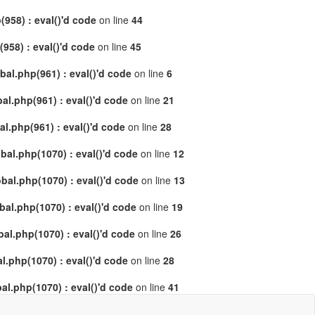
958) : eval()'d code
on line
44
58) : eval()'d code
on line
45
al.php(961) : eval()'d code
on line
6
l.php(961) : eval()'d code
on line
21
.php(961) : eval()'d code
on line
28
al.php(1070) : eval()'d code
on line
12
al.php(1070) : eval()'d code
on line
13
l.php(1070) : eval()'d code
on line
19
l.php(1070) : eval()'d code
on line
26
.php(1070) : eval()'d code
on line
28
l.php(1070) : eval()'d code
on line
41