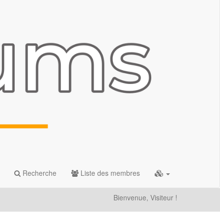
Recherche
Liste des membres
Bienvenue, Visiteur !