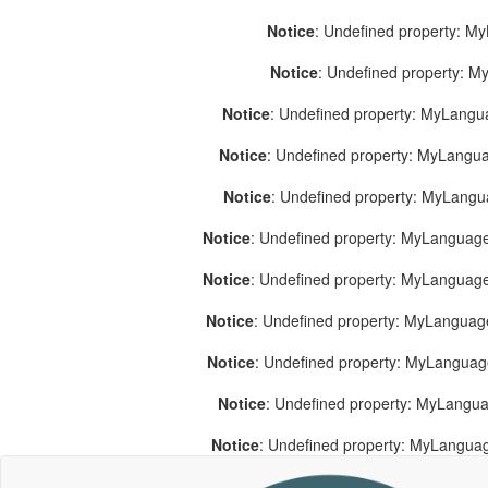
Notice
: Undefined property: M
Notice
: Undefined property: 
Notice
: Undefined property: MyLang
Notice
: Undefined property: MyLang
Notice
: Undefined property: MyLang
Notice
: Undefined property: MyLanguage
Notice
: Undefined property: MyLanguag
Notice
: Undefined property: MyLanguag
Notice
: Undefined property: MyLangua
Notice
: Undefined property: MyLangua
Notice
: Undefined property: MyLangua