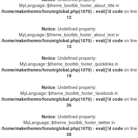
MyLanguage::$theme_bootbb_footer_about_title in
/home/makethemro/forum/global.php(1070) : eval()'d code
on line
12
Notice
: Undefined property:
MyLanguage::$theme_bootbb_footer_about_text in
/home/makethemro/forum/global.php(1070) : eval()'d code
on line
13
Notice
: Undefined property:
MyLanguage::$theme_bootbb_footer_quicklinks in
/home/makethemro/forum/global.php(1070) : eval()'d code
on line
19
Notice
: Undefined property:
MyLanguage::$theme_bootbb_footer_facebook in
/home/makethemro/forum/global.php(1070) : eval()'d code
on line
26
Notice
: Undefined property:
MyLanguage::$theme_bootbb_footer_twitter in
/home/makethemro/forum/global.php(1070) : eval()'d code
on line
28