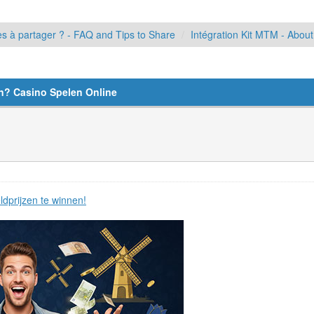
s à partager ? - FAQ and Tips to Share
Intégration Kit MTM - About
en? Casino Spelen Online
ldprijzen te winnen!