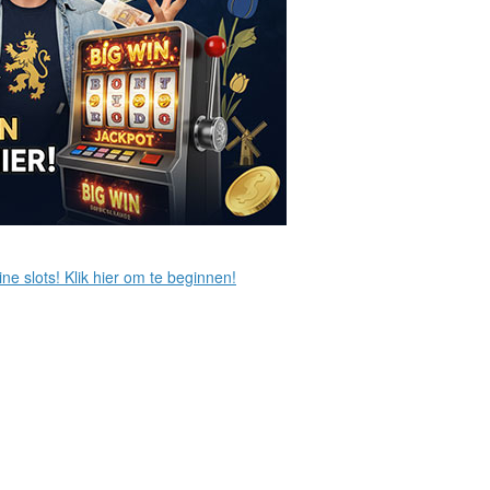
ne slots! Klik hier om te beginnen!