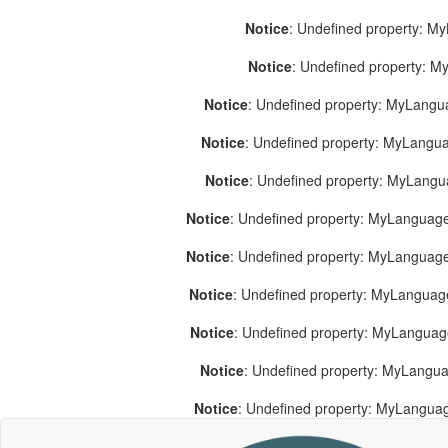
Notice
: Undefined property: M
Notice
: Undefined property: 
Notice
: Undefined property: MyLang
Notice
: Undefined property: MyLang
Notice
: Undefined property: MyLang
Notice
: Undefined property: MyLanguage
Notice
: Undefined property: MyLanguag
Notice
: Undefined property: MyLanguag
Notice
: Undefined property: MyLangua
Notice
: Undefined property: MyLangua
Notice
: Undefined property: MyLangua