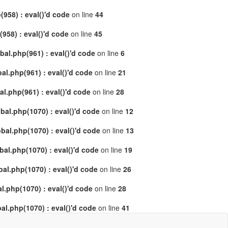
958) : eval()'d code
on line
44
58) : eval()'d code
on line
45
al.php(961) : eval()'d code
on line
6
l.php(961) : eval()'d code
on line
21
.php(961) : eval()'d code
on line
28
al.php(1070) : eval()'d code
on line
12
al.php(1070) : eval()'d code
on line
13
l.php(1070) : eval()'d code
on line
19
l.php(1070) : eval()'d code
on line
26
.php(1070) : eval()'d code
on line
28
l.php(1070) : eval()'d code
on line
41