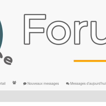
tail
Nouveaux messages
Messages d’aujourd’hui