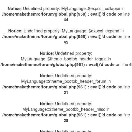
Notice
: Undefined property: MyLanguage::$expcol_collapse in
/home/makethemro/forum/global.php(958) : eval()'d code
on line
44
Notice
: Undefined property: MyLanguage::$expcol_expand in
/home/makethemro/forum/global.php(958) : eval()'d code
on line
45
Notice
: Undefined property:
MyLanguage::$theme_bootbb_header_toggle in
/home/makethemro/forum/global.php(961) : eval()'d code
on line
6
Notice
: Undefined property:
MyLanguage::$theme_bootbb_header_forum in
/home/makethemro/forum/global.php(961) : eval()'d code
on line
21
Notice
: Undefined property:
MyLanguage::$theme_bootbb_header_misc in
/home/makethemro/forum/global.php(961) : eval()'d code
on line
28
Notice
: Undefined property: