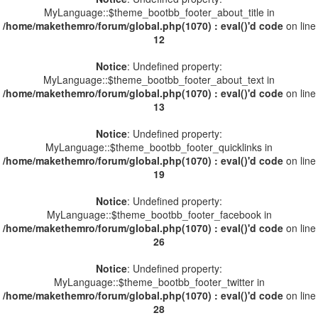
MyLanguage::$theme_bootbb_footer_about_title in
/home/makethemro/forum/global.php(1070) : eval()'d code
on line
12
Notice
: Undefined property:
MyLanguage::$theme_bootbb_footer_about_text in
/home/makethemro/forum/global.php(1070) : eval()'d code
on line
13
Notice
: Undefined property:
MyLanguage::$theme_bootbb_footer_quicklinks in
/home/makethemro/forum/global.php(1070) : eval()'d code
on line
19
Notice
: Undefined property:
MyLanguage::$theme_bootbb_footer_facebook in
/home/makethemro/forum/global.php(1070) : eval()'d code
on line
26
Notice
: Undefined property:
MyLanguage::$theme_bootbb_footer_twitter in
/home/makethemro/forum/global.php(1070) : eval()'d code
on line
28