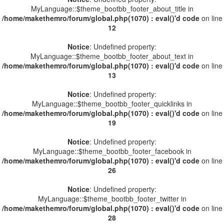
MyLanguage::$theme_bootbb_footer_about_title in
/home/makethemro/forum/global.php(1070) : eval()'d code
on line
12
Notice
: Undefined property:
MyLanguage::$theme_bootbb_footer_about_text in
/home/makethemro/forum/global.php(1070) : eval()'d code
on line
13
Notice
: Undefined property:
MyLanguage::$theme_bootbb_footer_quicklinks in
/home/makethemro/forum/global.php(1070) : eval()'d code
on line
19
Notice
: Undefined property:
MyLanguage::$theme_bootbb_footer_facebook in
/home/makethemro/forum/global.php(1070) : eval()'d code
on line
26
Notice
: Undefined property:
MyLanguage::$theme_bootbb_footer_twitter in
/home/makethemro/forum/global.php(1070) : eval()'d code
on line
28