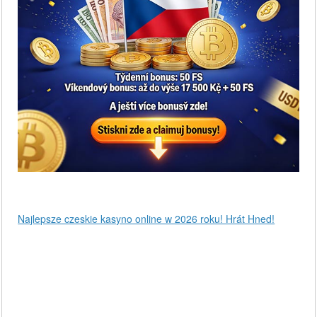
Najlepsze czeskie kasyno online w 2026 roku! Hrát Hned!