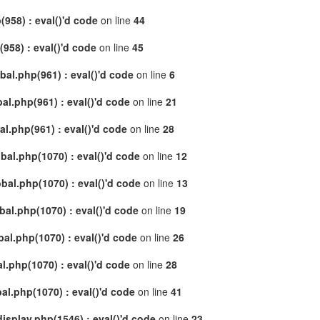
958) : eval()'d code
on line
44
58) : eval()'d code
on line
45
al.php(961) : eval()'d code
on line
6
l.php(961) : eval()'d code
on line
21
.php(961) : eval()'d code
on line
28
al.php(1070) : eval()'d code
on line
12
al.php(1070) : eval()'d code
on line
13
l.php(1070) : eval()'d code
on line
19
l.php(1070) : eval()'d code
on line
26
.php(1070) : eval()'d code
on line
28
l.php(1070) : eval()'d code
on line
41
splay.php(1546) : eval()'d code
on line
23