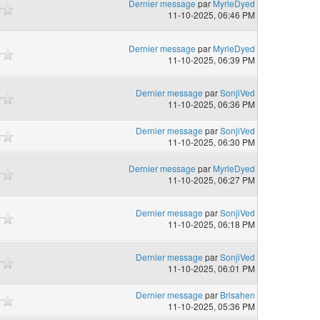
Dernier message
par
MyrleDyed
11-10-2025, 06:46 PM
Dernier message
par
MyrleDyed
11-10-2025, 06:39 PM
Dernier message
par
SonjiVed
11-10-2025, 06:36 PM
Dernier message
par
SonjiVed
11-10-2025, 06:30 PM
Dernier message
par
MyrleDyed
11-10-2025, 06:27 PM
Dernier message
par
SonjiVed
11-10-2025, 06:18 PM
Dernier message
par
SonjiVed
11-10-2025, 06:01 PM
Dernier message
par
Brisahen
11-10-2025, 05:36 PM