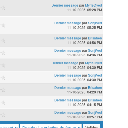
Dernier message
par
MyrleDyed
11-10-2025, 05:28 PM
Dernier message
par
SonjiVed
11-10-2025, 05:25 PM
Dernier message
par
Brisahen
11-10-2025, 04:56 PM
Dernier message
par
SonjiVed
11-10-2025, 04:36 PM
Dernier message
par
MyrleDyed
11-10-2025, 04:30 PM
Dernier message
par
SonjiVed
11-10-2025, 04:30 PM
Dernier message
par
Brisahen
11-10-2025, 04:29 PM
Dernier message
par
Brisahen
11-10-2025, 04:15 PM
Dernier message
par
SonjiVed
11-10-2025, 03:57 PM