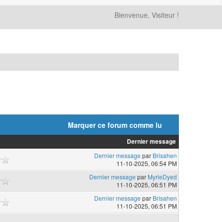
Bienvenue, Visiteur !
Marquer ce forum comme lu
Dernier message
Dernier message
par
Brisahen
11-10-2025, 06:54 PM
Dernier message
par
MyrleDyed
11-10-2025, 06:51 PM
Dernier message
par
Brisahen
11-10-2025, 06:51 PM