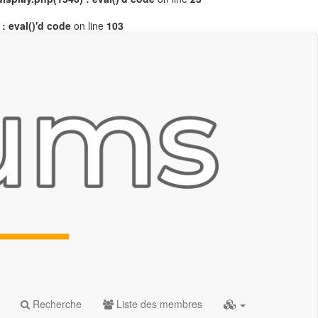
 eval()'d code
on line
103
Recherche
Liste des membres