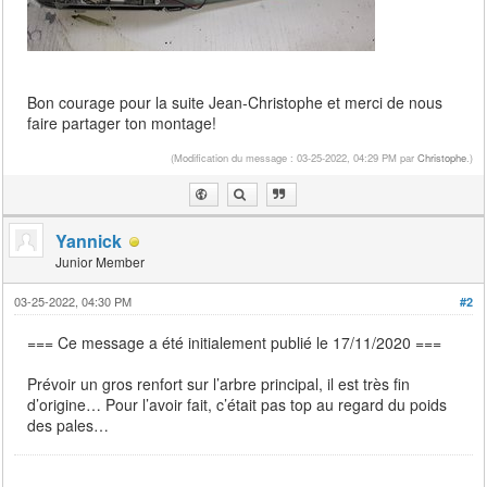
Bon courage pour la suite Jean-Christophe et merci de nous
faire partager ton montage!
(Modification du message : 03-25-2022, 04:29 PM par
Christophe
.)
Yannick
Junior Member
03-25-2022, 04:30 PM
#2
=== Ce message a été initialement publié le 17/11/2020 ===
Prévoir un gros renfort sur l’arbre principal, il est très fin
d’origine… Pour l’avoir fait, c’était pas top au regard du poids
des pales…