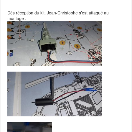
Dès réception du kit, Jean-Christophe s’est attaqué au
montage :