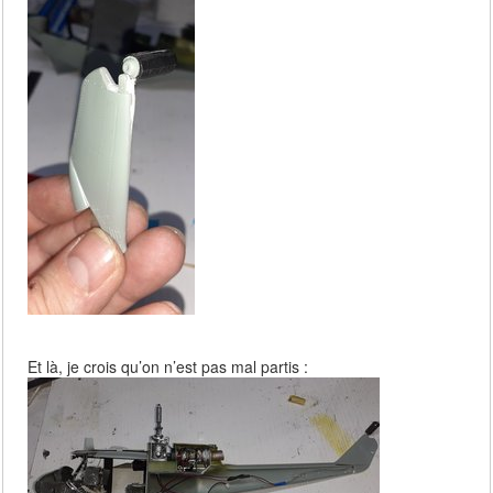
Et là, je crois qu’on n’est pas mal partis :