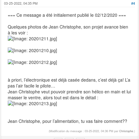
03-25-2022, 04:35 PM
#4
=== Ce message a été initialement publié le 02/12/2020 ===
Quelques photos de Jean Christophe, son projet avance bien
à les voir :
à priori, l’électronique est déjà casée dedans, c’est déjà ça! L’a
pas l’air facile le pilote…
Jean Christophe veut pouvoir prendre son hélico en main et lui
masser le ventre, alors tout est dans le détail :
Jean Christophe, pour l’alimentation, tu vas faire comment??
(Modification du message : 03-25-2022, 04:36 PM par
Christophe
.)