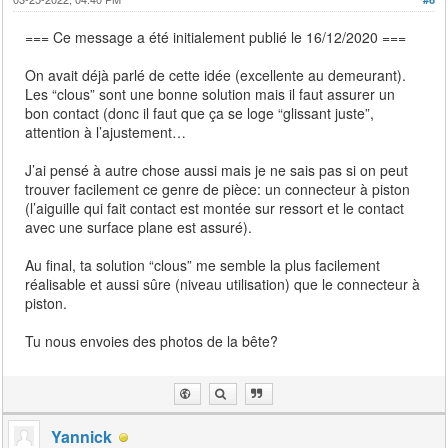
=== Ce message a été initialement publié le 16/12/2020 ===
On avait déjà parlé de cette idée (excellente au demeurant).
Les “clous” sont une bonne solution mais il faut assurer un
bon contact (donc il faut que ça se loge “glissant juste”,
attention à l’ajustement…
J’ai pensé à autre chose aussi mais je ne sais pas si on peut
trouver facilement ce genre de pièce: un connecteur à piston
(l’aiguille qui fait contact est montée sur ressort et le contact
avec une surface plane est assuré).
Au final, ta solution “clous” me semble la plus facilement
réalisable et aussi sûre (niveau utilisation) que le connecteur à
piston.
Tu nous envoies des photos de la bête?
Yannick