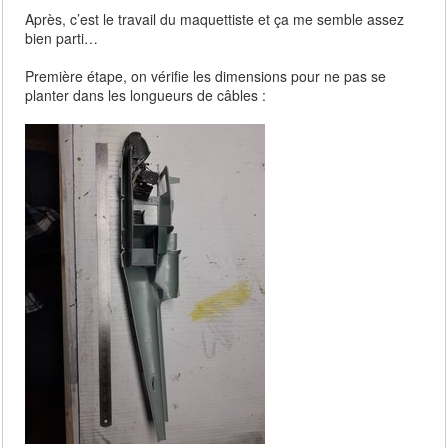
Après, c’est le travail du maquettiste et ça me semble assez
bien parti…
Première étape, on vérifie les dimensions pour ne pas se
planter dans les longueurs de câbles :