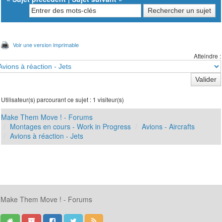
Voir une version imprimable
Atteindre :
Utilisateur(s) parcourant ce sujet : 1 visiteur(s)
Make Them Move ! - Forums
Montages en cours - Work in Progress
Avions - Aircrafts
Avions à réaction - Jets
Make Them Move ! - Forums