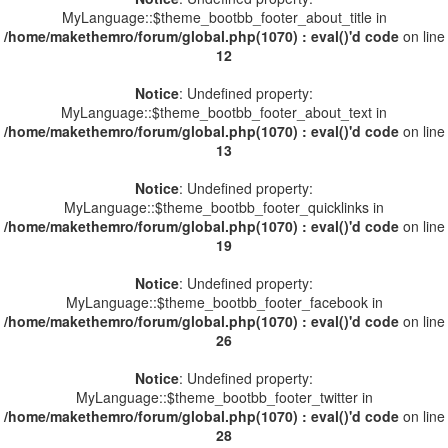
MyLanguage::$theme_bootbb_footer_about_title in
/home/makethemro/forum/global.php(1070) : eval()'d code
on line
12
Notice
: Undefined property:
MyLanguage::$theme_bootbb_footer_about_text in
/home/makethemro/forum/global.php(1070) : eval()'d code
on line
13
Notice
: Undefined property:
MyLanguage::$theme_bootbb_footer_quicklinks in
/home/makethemro/forum/global.php(1070) : eval()'d code
on line
19
Notice
: Undefined property:
MyLanguage::$theme_bootbb_footer_facebook in
/home/makethemro/forum/global.php(1070) : eval()'d code
on line
26
Notice
: Undefined property:
MyLanguage::$theme_bootbb_footer_twitter in
/home/makethemro/forum/global.php(1070) : eval()'d code
on line
28