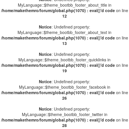
MyLanguage::$theme_bootbb_footer_about_title in
/home/makethemro/forum/global.php(1070) : eval()'d code
on line
12
Notice
: Undefined property:
MyLanguage::$theme_bootbb_footer_about_text in
/home/makethemro/forum/global.php(1070) : eval()'d code
on line
13
Notice
: Undefined property:
MyLanguage::$theme_bootbb_footer_quicklinks in
/home/makethemro/forum/global.php(1070) : eval()'d code
on line
19
Notice
: Undefined property:
MyLanguage::$theme_bootbb_footer_facebook in
/home/makethemro/forum/global.php(1070) : eval()'d code
on line
26
Notice
: Undefined property:
MyLanguage::$theme_bootbb_footer_twitter in
/home/makethemro/forum/global.php(1070) : eval()'d code
on line
28